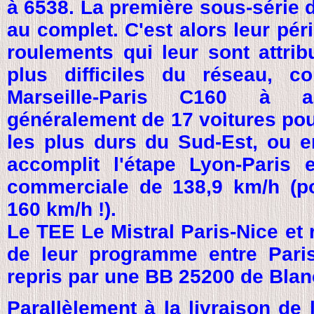
à 6538. La première sous-série 
au complet. C'est alors leur péri
roulements qui leur sont attrib
plus difficiles du réseau, 
Marseille-Paris C160 à a
généralement de 17 voitures pou
les plus durs du Sud-Est, ou e
accomplit l'étape Lyon-Paris
commerciale de 138,9 km/h (p
160 km/h !).
Le TEE Le Mistral Paris-Nice et r
de leur programme entre Paris 
repris par une BB 25200 de Blan
Parallèlement à la livraison de