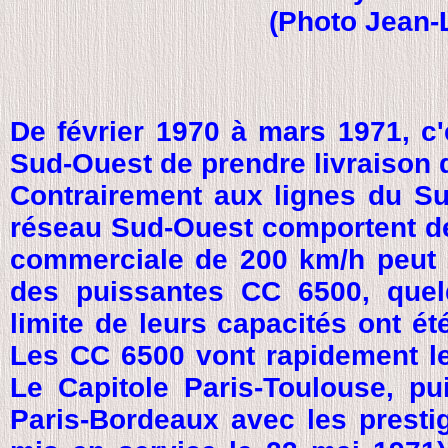
(Photo Jean-
De février 1970 à mars 1971, c'
Sud-Ouest de prendre livraison 
Contrairement aux lignes du Su
réseau Sud-Ouest comportent de
commerciale de 200 km/h peut êt
des puissantes CC 6500, quel
limite de leurs capacités ont ét
Les CC 6500 vont rapidement le
Le Capitole Paris-Toulouse, pu
Paris-Bordeaux avec les prestig