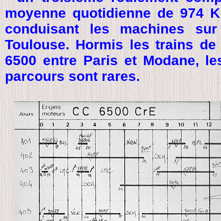
moyenne quotidienne de 974 Km
conduisant les machines sur 
Toulouse. Hormis les trains de 
6500 entre Paris et Modane, l
parcours sont rares.