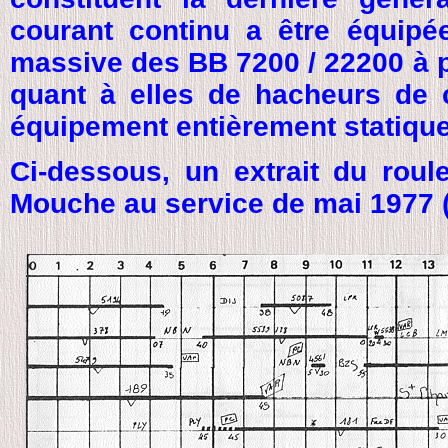
courant continu a être équipée
massive des BB 7200 / 22200 à p
quant à elles de hacheurs de c
équipement entièrement statique
Ci-dessous, un extrait du rou
Mouche au service de mai 1977