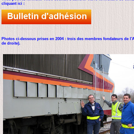
cliquant ici :
Photos ci-dessous prises en 2004 : trois des membres fondateurs de 
de droite).