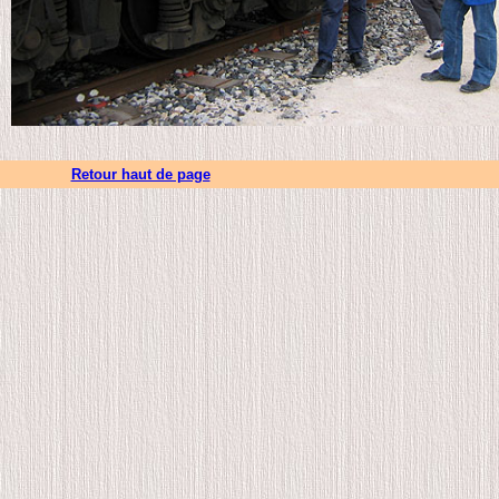
Retour haut de page