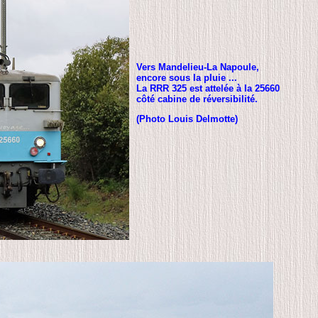
Vers Mandelieu-La Napoule,
encore sous la pluie ...
La RRR 325 est attelée à la 25660
côté cabine de réversibilité.
(Photo Louis Delmotte)