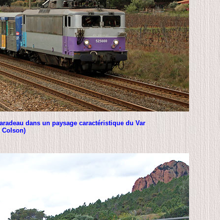
 Taradeau dans un paysage caractéristique du Var
e Colson)