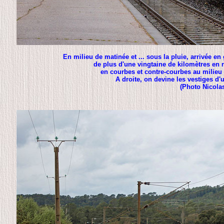
En milieu de matinée et ... sous la pluie, arrivée 
de plus d'une vingtaine de kilomètres en
en courbes et contre-courbes au milieu
A droite, on devine les vestiges d'u
(Photo Nicola