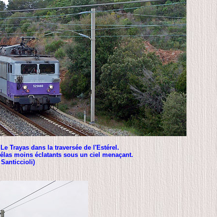
Le Trayas dans la traversée de l'Estérel.
hélas moins éclatants sous un ciel menaçant.
Santiccioli)